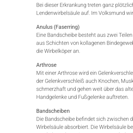
Bei dieser Erkrankung treten ganz plötzli
Lendenwirbelsäule auf. Im Volksmund wir
Anulus (Faserring)
Eine Bandscheibe besteht aus zwei Teilen
aus Schichten von kollagenen Bindegeweb
die Wirbelköper an.
Arthrose
Mit einer Arthrose wird ein Gelenkverschle
der Gelenkverschleiß auch Knochen, Muske
schmerzhaft und gehen weit über das alte
Handgelenke und Fußgelenke auftreten.
Bandscheiben
Die Bandscheibe befindet sich zwischen d
Wirbelsäule absorbiert. Die Wirbelsäule b