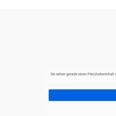
Sie sehen gerade einen Platzhalterinhalt