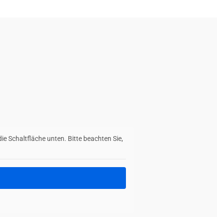
die Schaltfläche unten. Bitte beachten Sie,