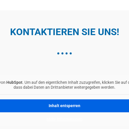
KONTAKTIEREN SIE UNS!
 von
HubSpot
. Um auf den eigentlichen Inhalt zuzugreifen, klicken Sie auf 
dass dabei Daten an Drittanbieter weitergegeben werden.
Inhalt entsperren
Mehr Informationen