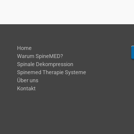
Home
Warum SpineMED?
Spinale Dekompression
Spinemed Therapie Systeme
Über uns
Kontakt