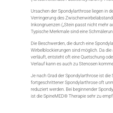
Ursachen der Spondylarthrose liegen in 
Verringerung des Zwischenwirbelabstand
Inkongruenzen („Stein passt nicht mehr a
Typische Merkmale sind eine Schmälerung
Die Beschwerden, die durch eine Spondyl
Wirbelblockierungen sind möglich. Da die
verläuft, entsteht oft eine Quetschung od
Verlauf kann es auch zu Stenosen komme
Je nach Grad der Spondylarthrose ist die
fortgeschrittener Spondylarthrose oft un
reduziert werden. Bei beginnender Spondy
ist die SpineMED® Therapie sehr zu empf