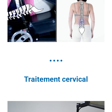
Traitement cervical