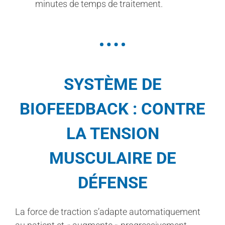
minutes de temps de traitement.
SYSTÈME DE
BIOFEEDBACK : CONTRE
LA TENSION
MUSCULAIRE DE
DÉFENSE
La force de traction s’adapte automatiquement