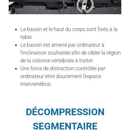
Le bassin et le haut du corps sont fixés à la
table.
Le bassin est amené par ordinateur à
l’inclinaison souhaitée afin de cibler la région
de la colonne vertébrale à traiter.
Une force de distraction contrôlée par
ordinateur étire doucement l’espace
intervertébral.
DÉCOMPRESSION
SEGMENTAIRE