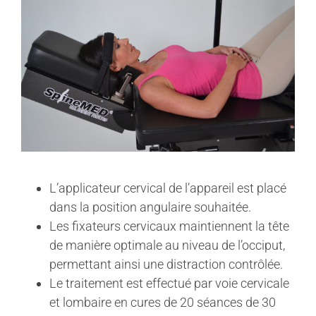
L’applicateur cervical de l’appareil est placé
dans la position angulaire souhaitée.
Les fixateurs cervicaux maintiennent la tête
de manière optimale au niveau de l’occiput,
permettant ainsi une distraction contrôlée.
Le traitement est effectué par voie cervicale
et lombaire en cures de 20 séances de 30