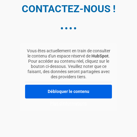
CONTACTEZ-NOUS !
Vous êtes actuellement en train de consulter
le contenu d'un espace réservé de
HubSpot
.
Pour accéder au contenu réel, cliquez sur le
bouton ci-dessous. Veuillez noter que ce
faisant, des données seront partagées avec
des providers tiers.
Débloquer le contenu
Plus d'informations