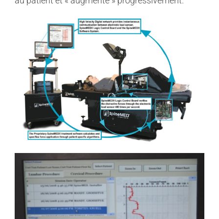
au patient et « augmente » progressivement.