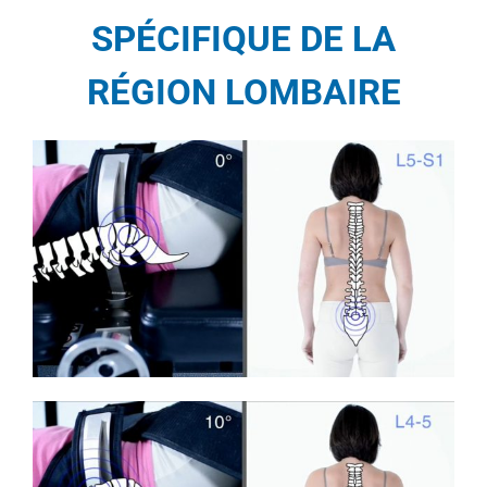
SPÉCIFIQUE DE LA
RÉGION LOMBAIRE